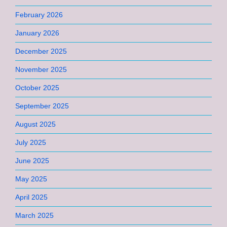
February 2026
January 2026
December 2025
November 2025
October 2025
September 2025
August 2025
July 2025
June 2025
May 2025
April 2025
March 2025