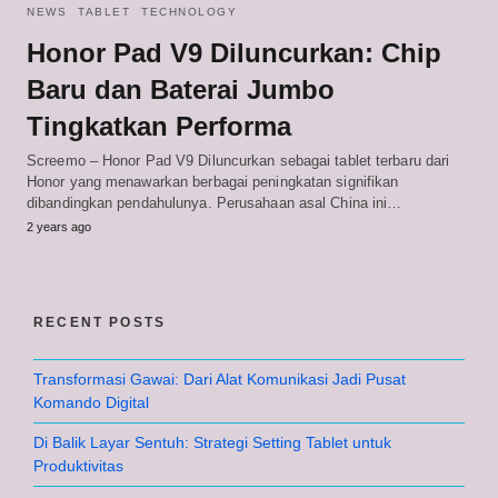
NEWS
TABLET
TECHNOLOGY
Honor Pad V9 Diluncurkan: Chip
Baru dan Baterai Jumbo
Tingkatkan Performa
Screemo – Honor Pad V9 Diluncurkan sebagai tablet terbaru dari
Honor yang menawarkan berbagai peningkatan signifikan
dibandingkan pendahulunya. Perusahaan asal China ini…
2 years ago
RECENT POSTS
Transformasi Gawai: Dari Alat Komunikasi Jadi Pusat
Komando Digital
Di Balik Layar Sentuh: Strategi Setting Tablet untuk
Produktivitas