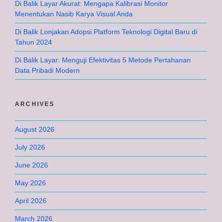
Di Balik Layar Akurat: Mengapa Kalibrasi Monitor
Menentukan Nasib Karya Visual Anda
Di Balik Lonjakan Adopsi Platform Teknologi Digital Baru di
Tahun 2024
Di Balik Layar: Menguji Efektivitas 5 Metode Pertahanan
Data Pribadi Modern
ARCHIVES
August 2026
July 2026
June 2026
May 2026
April 2026
March 2026