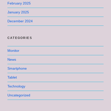
February 2025
January 2025
December 2024
CATEGORIES
Monitor
News
Smartphone
Tablet
Technology
Uncategorized