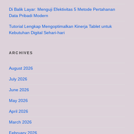
Di Balik Layar: Menguji Efektivitas 5 Metode Pertahanan
Data Pribadi Modern
Tutorial Lengkap Mengoptimalkan Kinerja Tablet untuk
Kebutuhan Digital Sehari-hari
ARCHIVES
August 2026
July 2026
June 2026
May 2026
April 2026
March 2026
February 2026