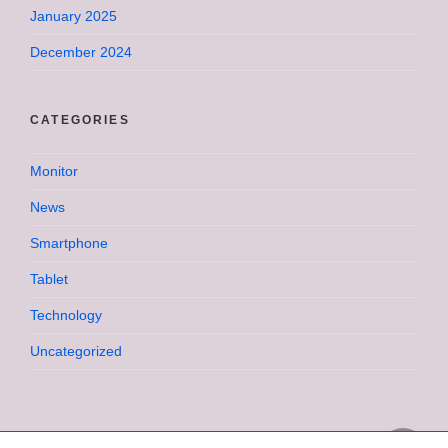
January 2025
December 2024
CATEGORIES
Monitor
News
Smartphone
Tablet
Technology
Uncategorized