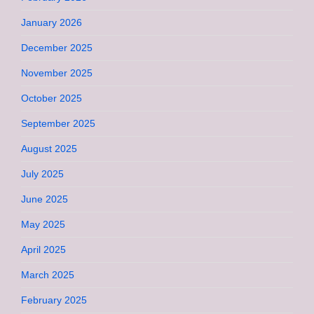
January 2026
December 2025
November 2025
October 2025
September 2025
August 2025
July 2025
June 2025
May 2025
April 2025
March 2025
February 2025