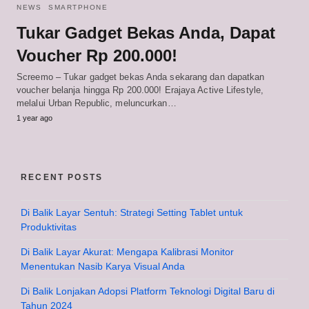
NEWS
SMARTPHONE
Tukar Gadget Bekas Anda, Dapat
Voucher Rp 200.000!
Screemo – Tukar gadget bekas Anda sekarang dan dapatkan
voucher belanja hingga Rp 200.000! Erajaya Active Lifestyle,
melalui Urban Republic, meluncurkan…
1 year ago
RECENT POSTS
Di Balik Layar Sentuh: Strategi Setting Tablet untuk
Produktivitas
Di Balik Layar Akurat: Mengapa Kalibrasi Monitor
Menentukan Nasib Karya Visual Anda
Di Balik Lonjakan Adopsi Platform Teknologi Digital Baru di
Tahun 2024