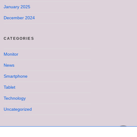
January 2025
December 2024
CATEGORIES
Monitor
News
Smartphone
Tablet
Technology
Uncategorized