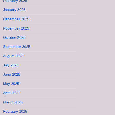
February 2026
January 2026
December 2025
November 2025
October 2025
September 2025
August 2025
July 2025
June 2025
May 2025
April 2025
March 2025
February 2025