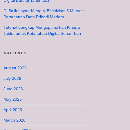
Digital Baru di Tahun 2024
Di Balik Layar: Menguji Efektivitas 5 Metode
Pertahanan Data Pribadi Modern
Tutorial Lengkap Mengoptimalkan Kinerja
Tablet untuk Kebutuhan Digital Sehari-hari
ARCHIVES
August 2026
July 2026
June 2026
May 2026
April 2026
March 2026