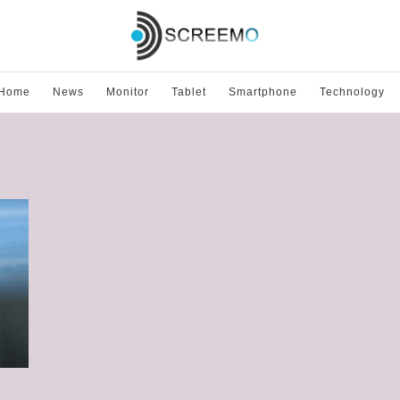
Home
News
Monitor
Tablet
Smartphone
Technology