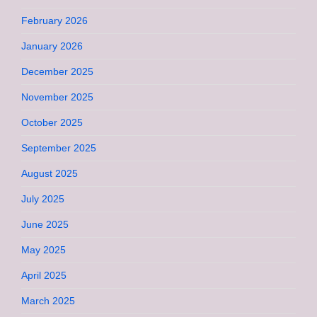
February 2026
January 2026
December 2025
November 2025
October 2025
September 2025
August 2025
July 2025
June 2025
May 2025
April 2025
March 2025