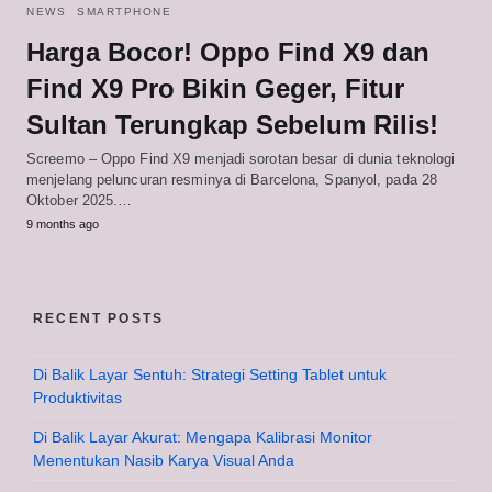
NEWS
SMARTPHONE
Harga Bocor! Oppo Find X9 dan
Find X9 Pro Bikin Geger, Fitur
Sultan Terungkap Sebelum Rilis!
Screemo – Oppo Find X9 menjadi sorotan besar di dunia teknologi
menjelang peluncuran resminya di Barcelona, Spanyol, pada 28
Oktober 2025.…
9 months ago
RECENT POSTS
Di Balik Layar Sentuh: Strategi Setting Tablet untuk
Produktivitas
Di Balik Layar Akurat: Mengapa Kalibrasi Monitor
Menentukan Nasib Karya Visual Anda