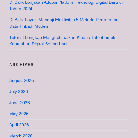
Di Balik Lonjakan Adopsi Platform Teknologi Digital Baru di
Tahun 2024
Di Balik Layar: Menguji Efektivitas 5 Metode Pertahanan
Data Pribadi Modern
Tutorial Lengkap Mengoptimalkan Kinerja Tablet untuk
Kebutuhan Digital Sehari-hari
ARCHIVES
August 2026
July 2026
June 2026
May 2026
April 2026
March 2026