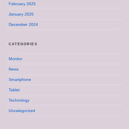
February 2025
January 2025
December 2024
CATEGORIES
Monitor
News
Smartphone
Tablet
Technology
Uncategorized