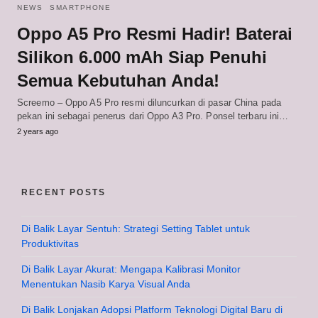
NEWS
SMARTPHONE
Oppo A5 Pro Resmi Hadir! Baterai
Silikon 6.000 mAh Siap Penuhi
Semua Kebutuhan Anda!
Screemo – Oppo A5 Pro resmi diluncurkan di pasar China pada
pekan ini sebagai penerus dari Oppo A3 Pro. Ponsel terbaru ini…
2 years ago
RECENT POSTS
Di Balik Layar Sentuh: Strategi Setting Tablet untuk
Produktivitas
Di Balik Layar Akurat: Mengapa Kalibrasi Monitor
Menentukan Nasib Karya Visual Anda
Di Balik Lonjakan Adopsi Platform Teknologi Digital Baru di