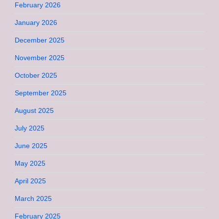
February 2026
January 2026
December 2025
November 2025
October 2025
September 2025
August 2025
July 2025
June 2025
May 2025
April 2025
March 2025
February 2025