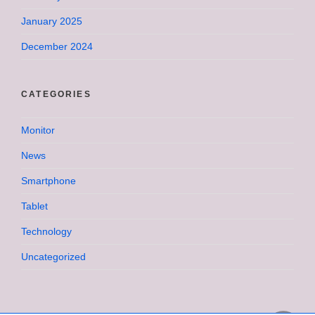
January 2025
December 2024
CATEGORIES
Monitor
News
Smartphone
Tablet
Technology
Uncategorized