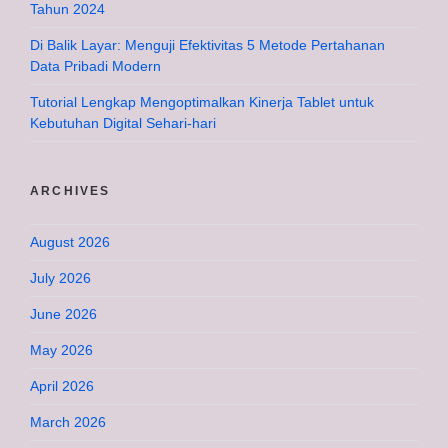
Tahun 2024
Di Balik Layar: Menguji Efektivitas 5 Metode Pertahanan
Data Pribadi Modern
Tutorial Lengkap Mengoptimalkan Kinerja Tablet untuk
Kebutuhan Digital Sehari-hari
ARCHIVES
August 2026
July 2026
June 2026
May 2026
April 2026
March 2026