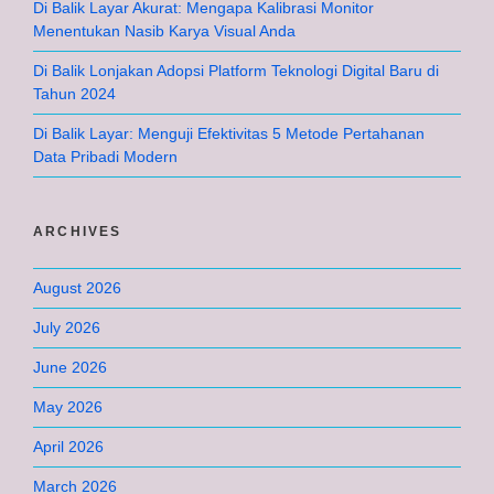
Di Balik Layar Akurat: Mengapa Kalibrasi Monitor
Menentukan Nasib Karya Visual Anda
Di Balik Lonjakan Adopsi Platform Teknologi Digital Baru di
Tahun 2024
Di Balik Layar: Menguji Efektivitas 5 Metode Pertahanan
Data Pribadi Modern
ARCHIVES
August 2026
July 2026
June 2026
May 2026
April 2026
March 2026