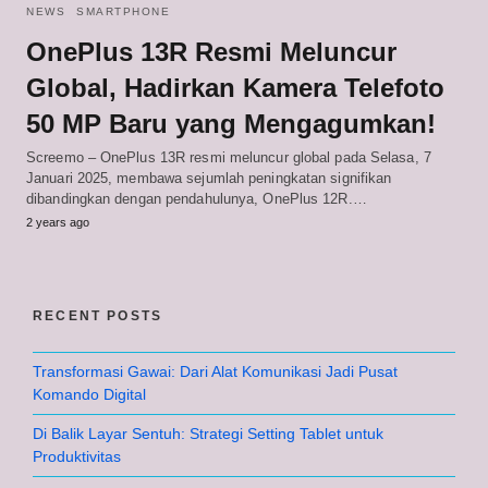
NEWS
SMARTPHONE
OnePlus 13R Resmi Meluncur
Global, Hadirkan Kamera Telefoto
50 MP Baru yang Mengagumkan!
Screemo – OnePlus 13R resmi meluncur global pada Selasa, 7
Januari 2025, membawa sejumlah peningkatan signifikan
dibandingkan dengan pendahulunya, OnePlus 12R.…
2 years ago
RECENT POSTS
Transformasi Gawai: Dari Alat Komunikasi Jadi Pusat
Komando Digital
Di Balik Layar Sentuh: Strategi Setting Tablet untuk
Produktivitas