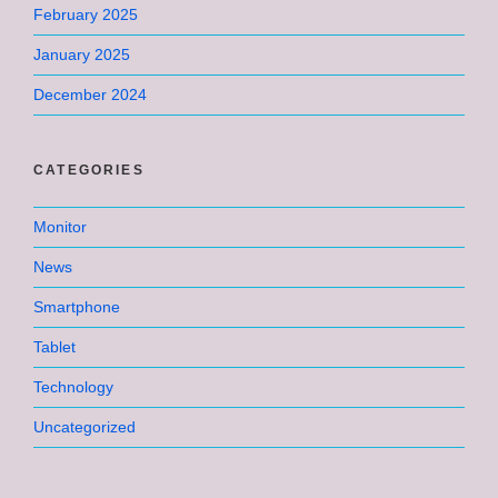
February 2025
January 2025
December 2024
CATEGORIES
Monitor
News
Smartphone
Tablet
Technology
Uncategorized