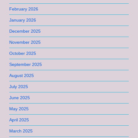
February 2026
January 2026
December 2025
November 2025
October 2025
September 2025
August 2025
July 2025
June 2025
May 2025
April 2025
March 2025