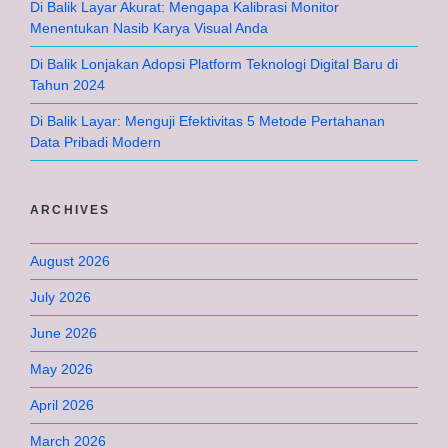
Di Balik Layar Akurat: Mengapa Kalibrasi Monitor
Menentukan Nasib Karya Visual Anda
Di Balik Lonjakan Adopsi Platform Teknologi Digital Baru di
Tahun 2024
Di Balik Layar: Menguji Efektivitas 5 Metode Pertahanan
Data Pribadi Modern
ARCHIVES
August 2026
July 2026
June 2026
May 2026
April 2026
March 2026