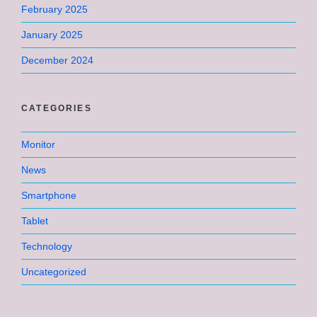
February 2025
January 2025
December 2024
CATEGORIES
Monitor
News
Smartphone
Tablet
Technology
Uncategorized