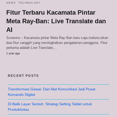
NEWS
TECHNOLOGY
Fitur Terbaru Kacamata Pintar
Meta Ray-Ban: Live Translate dan
AI
Screemo – Kacamata pintar Meta Ray-Ban baru saja meluncurkan
dua fitur canggih yang meningkatkan pengalaman pengguna. Fitur
pertama adalah Live Translate,…
1 year ago
RECENT POSTS
Transformasi Gawai: Dari Alat Komunikasi Jadi Pusat
Komando Digital
Di Balik Layar Sentuh: Strategi Setting Tablet untuk
Produktivitas