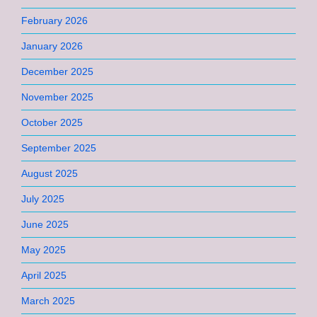
February 2026
January 2026
December 2025
November 2025
October 2025
September 2025
August 2025
July 2025
June 2025
May 2025
April 2025
March 2025