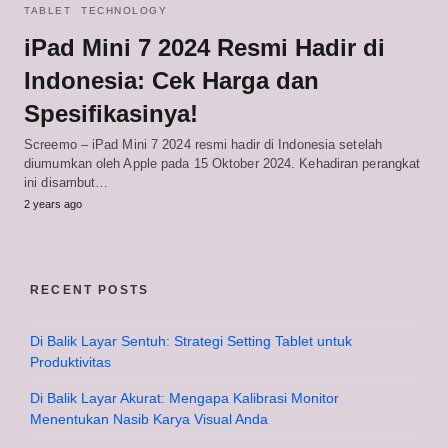
TABLET
TECHNOLOGY
iPad Mini 7 2024 Resmi Hadir di
Indonesia: Cek Harga dan
Spesifikasinya!
Screemo – iPad Mini 7 2024 resmi hadir di Indonesia setelah
diumumkan oleh Apple pada 15 Oktober 2024. Kehadiran perangkat
ini disambut…
2 years ago
RECENT POSTS
Di Balik Layar Sentuh: Strategi Setting Tablet untuk
Produktivitas
Di Balik Layar Akurat: Mengapa Kalibrasi Monitor
Menentukan Nasib Karya Visual Anda