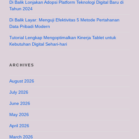
Di Balik Lonjakan Adopsi Platform Teknologi Digital Baru di
Tahun 2024
Di Balik Layar: Menguji Efektivitas 5 Metode Pertahanan
Data Pribadi Modern
Tutorial Lengkap Mengoptimalkan Kinerja Tablet untuk
Kebutuhan Digital Sehari-hari
ARCHIVES
August 2026
July 2026
June 2026
May 2026
April 2026
March 2026