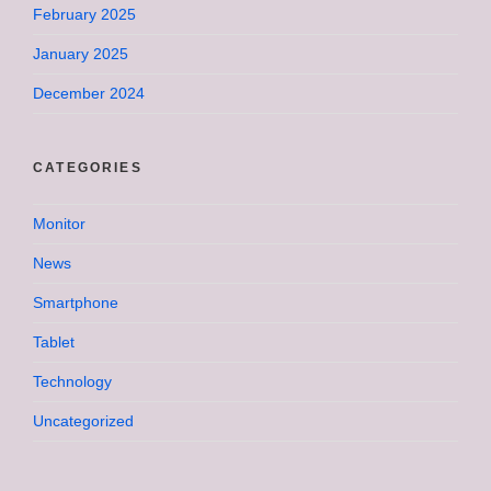
February 2025
January 2025
December 2024
CATEGORIES
Monitor
News
Smartphone
Tablet
Technology
Uncategorized