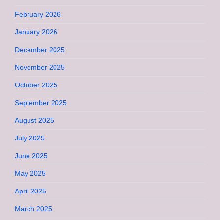
February 2026
January 2026
December 2025
November 2025
October 2025
September 2025
August 2025
July 2025
June 2025
May 2025
April 2025
March 2025