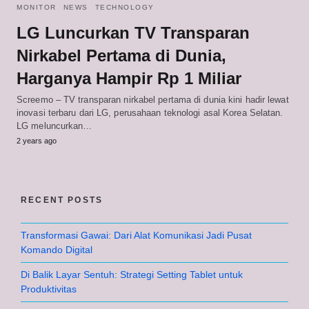
MONITOR
NEWS
TECHNOLOGY
LG Luncurkan TV Transparan
Nirkabel Pertama di Dunia,
Harganya Hampir Rp 1 Miliar
Screemo – TV transparan nirkabel pertama di dunia kini hadir lewat
inovasi terbaru dari LG, perusahaan teknologi asal Korea Selatan.
LG meluncurkan…
2 years ago
RECENT POSTS
Transformasi Gawai: Dari Alat Komunikasi Jadi Pusat
Komando Digital
Di Balik Layar Sentuh: Strategi Setting Tablet untuk
Produktivitas