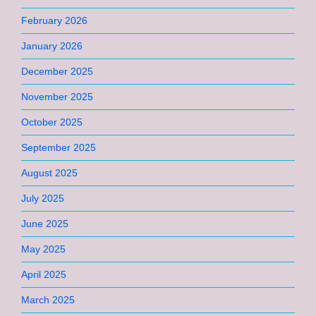
February 2026
January 2026
December 2025
November 2025
October 2025
September 2025
August 2025
July 2025
June 2025
May 2025
April 2025
March 2025