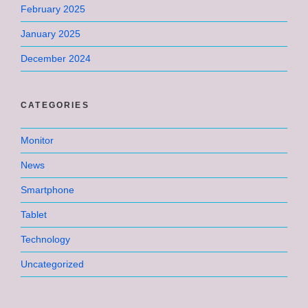
February 2025
January 2025
December 2024
CATEGORIES
Monitor
News
Smartphone
Tablet
Technology
Uncategorized