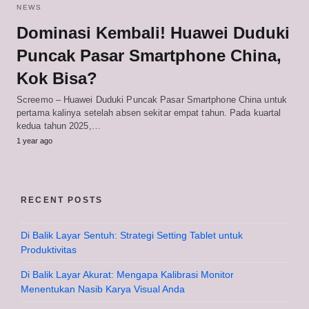
NEWS
Dominasi Kembali! Huawei Duduki
Puncak Pasar Smartphone China,
Kok Bisa?
Screemo – Huawei Duduki Puncak Pasar Smartphone China untuk
pertama kalinya setelah absen sekitar empat tahun. Pada kuartal
kedua tahun 2025,…
1 year ago
RECENT POSTS
Di Balik Layar Sentuh: Strategi Setting Tablet untuk
Produktivitas
Di Balik Layar Akurat: Mengapa Kalibrasi Monitor
Menentukan Nasib Karya Visual Anda