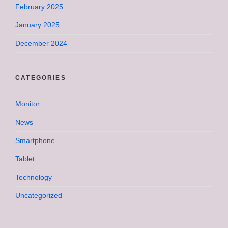
February 2025
January 2025
December 2024
CATEGORIES
Monitor
News
Smartphone
Tablet
Technology
Uncategorized