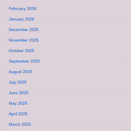
February 2026
January 2026
December 2025
November 2025
October 2025
September 2025
August 2025
July 2025
June 2025
May 2025
April 2025
March 2025