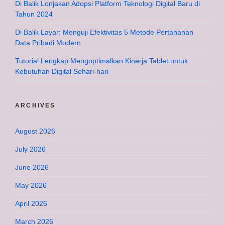
Di Balik Lonjakan Adopsi Platform Teknologi Digital Baru di
Tahun 2024
Di Balik Layar: Menguji Efektivitas 5 Metode Pertahanan
Data Pribadi Modern
Tutorial Lengkap Mengoptimalkan Kinerja Tablet untuk
Kebutuhan Digital Sehari-hari
ARCHIVES
August 2026
July 2026
June 2026
May 2026
April 2026
March 2026