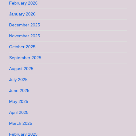
February 2026
January 2026
December 2025
November 2025
October 2025
September 2025
August 2025
July 2025
June 2025
May 2025
April 2025
March 2025
February 2025