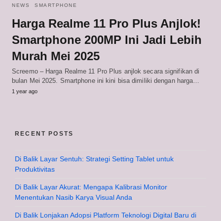
NEWS
SMARTPHONE
Harga Realme 11 Pro Plus Anjlok!
Smartphone 200MP Ini Jadi Lebih
Murah Mei 2025
Screemo – Harga Realme 11 Pro Plus anjlok secara signifikan di
bulan Mei 2025. Smartphone ini kini bisa dimiliki dengan harga…
1 year ago
RECENT POSTS
Di Balik Layar Sentuh: Strategi Setting Tablet untuk
Produktivitas
Di Balik Layar Akurat: Mengapa Kalibrasi Monitor
Menentukan Nasib Karya Visual Anda
Di Balik Lonjakan Adopsi Platform Teknologi Digital Baru di