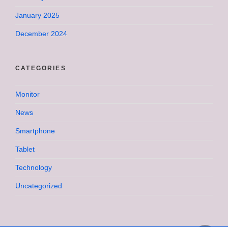
January 2025
December 2024
CATEGORIES
Monitor
News
Smartphone
Tablet
Technology
Uncategorized