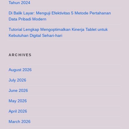
Tahun 2024
Di Balik Layar: Menguji Efektivitas 5 Metode Pertahanan
Data Pribadi Modern
Tutorial Lengkap Mengoptimalkan Kinerja Tablet untuk
Kebutuhan Digital Sehari-hari
ARCHIVES
August 2026
July 2026
June 2026
May 2026
April 2026
March 2026