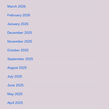
March 2026
February 2026
January 2026
December 2025
November 2025
October 2025
September 2025
August 2025
July 2025
June 2025
May 2025
April 2025