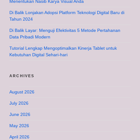
Menentukan Nasib Karya Visual Anda
Di Balik Lonjakan Adopsi Platform Teknologi Digital Baru di
Tahun 2024
Di Balik Layar: Menguji Efektivitas 5 Metode Pertahanan
Data Pribadi Modern
Tutorial Lengkap Mengoptimalkan Kinerja Tablet untuk
Kebutuhan Digital Sehari-hari
ARCHIVES
August 2026
July 2026
June 2026
May 2026
April 2026