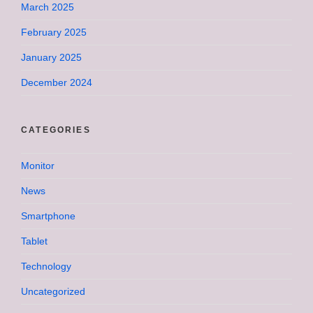
March 2025
February 2025
January 2025
December 2024
CATEGORIES
Monitor
News
Smartphone
Tablet
Technology
Uncategorized