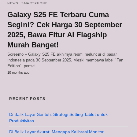
NEWS
SMARTPHONE
Galaxy S25 FE Terbaru Cuma
Segini? Cek Harga 30 September
2025, Bawa Fitur AI Flagship
Murah Banget!
Screemo – Galaxy S25 FE akhirnya resmi meluncur di pasar
Indonesia pada 30 September 2025. Meski membawa label "Fan
Edition", ponsel…
10 months ago
RECENT POSTS
Di Balik Layar Sentuh: Strategi Setting Tablet untuk
Produktivitas
Di Balik Layar Akurat: Mengapa Kalibrasi Monitor