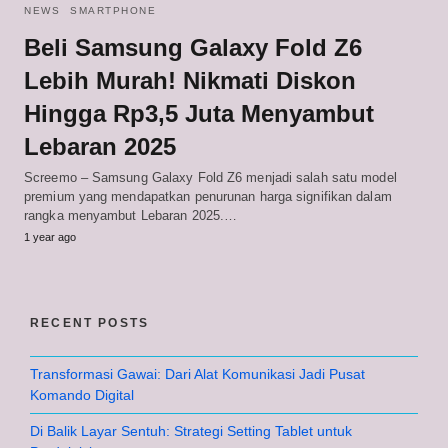
NEWS
SMARTPHONE
Beli Samsung Galaxy Fold Z6
Lebih Murah! Nikmati Diskon
Hingga Rp3,5 Juta Menyambut
Lebaran 2025
Screemo – Samsung Galaxy Fold Z6 menjadi salah satu model
premium yang mendapatkan penurunan harga signifikan dalam
rangka menyambut Lebaran 2025.…
1 year ago
RECENT POSTS
Transformasi Gawai: Dari Alat Komunikasi Jadi Pusat
Komando Digital
Di Balik Layar Sentuh: Strategi Setting Tablet untuk