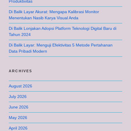
Produktivitas
Di Balik Layar Akurat: Mengapa Kalibrasi Monitor
Menentukan Nasib Karya Visual Anda
Di Balik Lonjakan Adopsi Platform Teknologi Digital Baru di
Tahun 2024
Di Balik Layar: Menguji Efektivitas 5 Metode Pertahanan
Data Pribadi Modern
ARCHIVES
August 2026
July 2026
June 2026
May 2026
April 2026