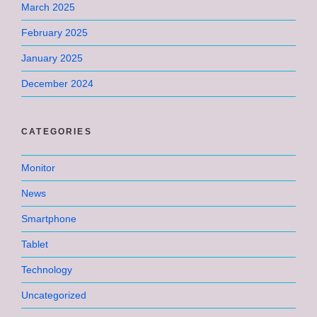
March 2025
February 2025
January 2025
December 2024
CATEGORIES
Monitor
News
Smartphone
Tablet
Technology
Uncategorized