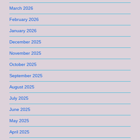
March 2026
February 2026
January 2026
December 2025
November 2025
October 2025
September 2025
August 2025
July 2025
June 2025
May 2025
April 2025