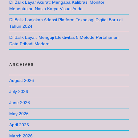
Di Balik Layar Akurat: Mengapa Kalibrasi Monitor
Menentukan Nasib Karya Visual Anda
Di Balik Lonjakan Adopsi Platform Teknologi Digital Baru di
Tahun 2024
Di Balik Layar: Menguji Efektivitas 5 Metode Pertahanan
Data Pribadi Modern
ARCHIVES
August 2026
July 2026
June 2026
May 2026
April 2026
March 2026