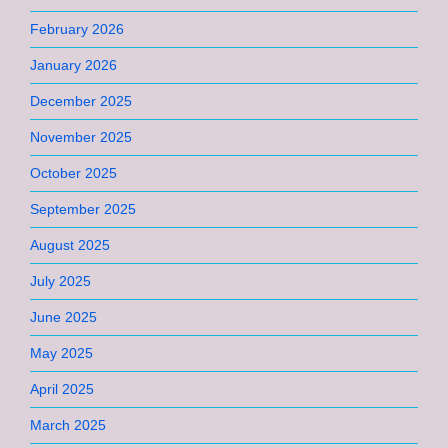
February 2026
January 2026
December 2025
November 2025
October 2025
September 2025
August 2025
July 2025
June 2025
May 2025
April 2025
March 2025