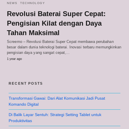
NEWS
TECHNOLOGY
Revolusi Baterai Super Cepat:
Pengisian Kilat dengan Daya
Tahan Maksimal
Screemo – Revolusi Baterai Super Cepat membawa perubahan
besar dalam dunia teknologi baterai. Inovasi terbaru memungkinkan
pengisian daya yang sangat cepat,…
1 year ago
RECENT POSTS
Transformasi Gawai: Dari Alat Komunikasi Jadi Pusat
Komando Digital
Di Balik Layar Sentuh: Strategi Setting Tablet untuk
Produktivitas