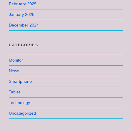
February 2025
January 2025
December 2024
CATEGORIES
Monitor
News
Smartphone
Tablet
Technology
Uncategorized