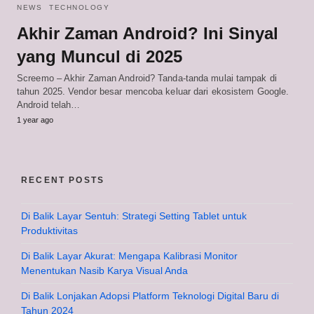
NEWS
TECHNOLOGY
Akhir Zaman Android? Ini Sinyal
yang Muncul di 2025
Screemo – Akhir Zaman Android? Tanda-tanda mulai tampak di
tahun 2025. Vendor besar mencoba keluar dari ekosistem Google.
Android telah…
1 year ago
RECENT POSTS
Di Balik Layar Sentuh: Strategi Setting Tablet untuk
Produktivitas
Di Balik Layar Akurat: Mengapa Kalibrasi Monitor
Menentukan Nasib Karya Visual Anda
Di Balik Lonjakan Adopsi Platform Teknologi Digital Baru di
Tahun 2024