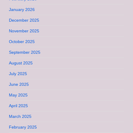
January 2026
December 2025
November 2025
October 2025
September 2025
August 2025
July 2025
June 2025
May 2025
April 2025
March 2025
February 2025