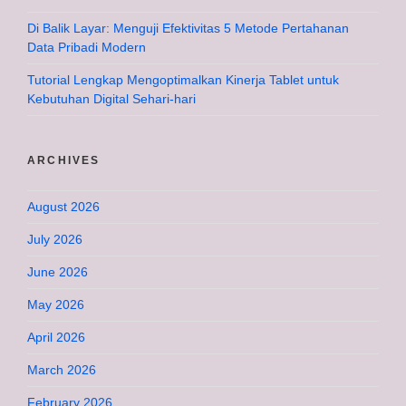
Di Balik Layar: Menguji Efektivitas 5 Metode Pertahanan
Data Pribadi Modern
Tutorial Lengkap Mengoptimalkan Kinerja Tablet untuk
Kebutuhan Digital Sehari-hari
ARCHIVES
August 2026
July 2026
June 2026
May 2026
April 2026
March 2026
February 2026