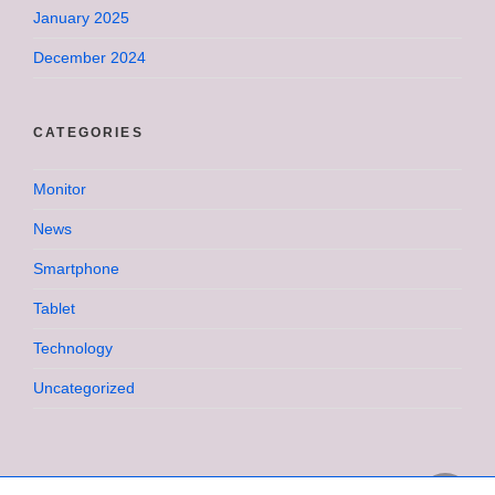
January 2025
December 2024
CATEGORIES
Monitor
News
Smartphone
Tablet
Technology
Uncategorized