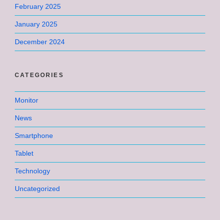
February 2025
January 2025
December 2024
CATEGORIES
Monitor
News
Smartphone
Tablet
Technology
Uncategorized