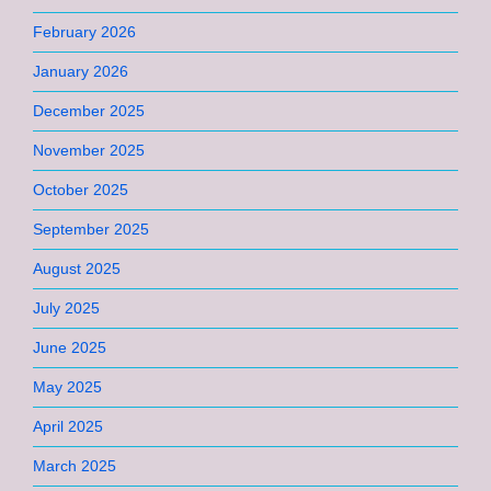
February 2026
January 2026
December 2025
November 2025
October 2025
September 2025
August 2025
July 2025
June 2025
May 2025
April 2025
March 2025