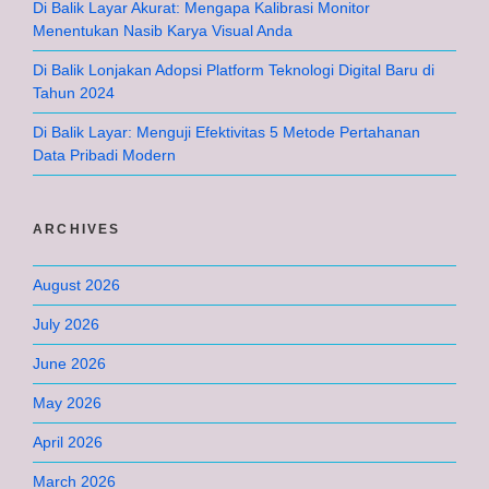
Di Balik Layar Akurat: Mengapa Kalibrasi Monitor
Menentukan Nasib Karya Visual Anda
Di Balik Lonjakan Adopsi Platform Teknologi Digital Baru di
Tahun 2024
Di Balik Layar: Menguji Efektivitas 5 Metode Pertahanan
Data Pribadi Modern
ARCHIVES
August 2026
July 2026
June 2026
May 2026
April 2026
March 2026