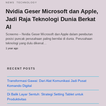
NEWS
TECHNOLOGY
Nvidia Geser Microsoft dan Apple,
Jadi Raja Teknologi Dunia Berkat
AI
Screemo – Nvidia Geser Microsoft dan Apple dalam perebutan
posisi puncak perusahaan paling bernilai di dunia. Perusahaan
teknologi yang dulu dikenal…
1 year ago
RECENT POSTS
Transformasi Gawai: Dari Alat Komunikasi Jadi Pusat
Komando Digital
Di Balik Layar Sentuh: Strategi Setting Tablet untuk
Produktivitas